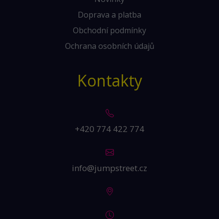
Doprava a platba
Obchodní podmínky
Ochrana osobních údajů
Kontakty
+420 774 422 774
info@jumpstreet.cz