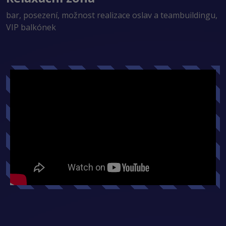
bar, posezení, možnost realizace oslav a teambuildingu,
VIP balkónek