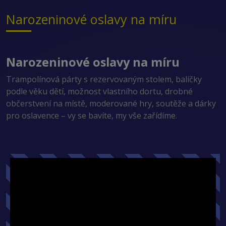
Narozeninové oslavy na míru
Narozeninové oslavy na míru
Trampolínová párty s rezervovaným stolem, balíčky
podle věku dětí, možnost vlastního dortu, drobné
občerstvení na místě, moderované hry, soutěže a dárky
pro oslavence – vy se bavíte, my vše zařídíme.