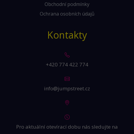
Obchodní podmínky
Ochrana osobních údajů
Kontakty
+420 774 422 774
info@jumpstreet.cz
Pro aktuální otevírací dobu nás sledujte na