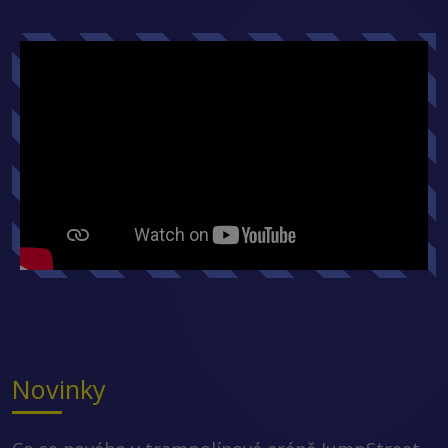
Novinky