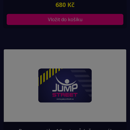
680 Kč
Vložit do košíku