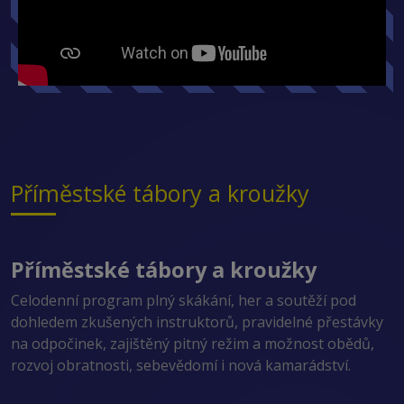
Příměstské tábory a kroužky
Příměstské tábory a kroužky
Celodenní program plný skákání, her a soutěží pod
dohledem zkušených instruktorů, pravidelné přestávky
na odpočinek, zajištěný pitný režim a možnost obědů,
rozvoj obratnosti, sebevědomí i nová kamarádství.