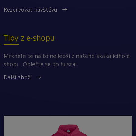
Rezervovat návštěvu
Tipy z e-shopu
Mrkněte se na to nejlepší z našeho skakajícího e-
shopu. Oblečte se do husta!
Další zboží