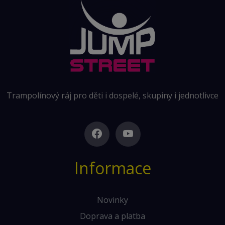
Trampolínový ráj pro děti i dospelé, skupiny i jednotlivce
Informace
Novinky
Doprava a platba