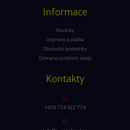
Informace
Novinky
Doprava a platba
Obchodní podmínky
Ochrana osobních údajů
Kontakty
+420 774 422 774