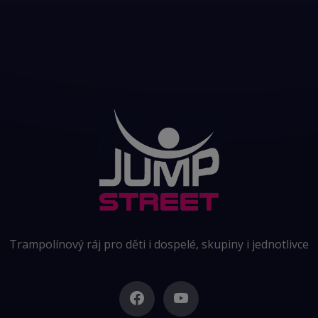
Trampolínový ráj pro děti i dospelé, skupiny i jednotlivce